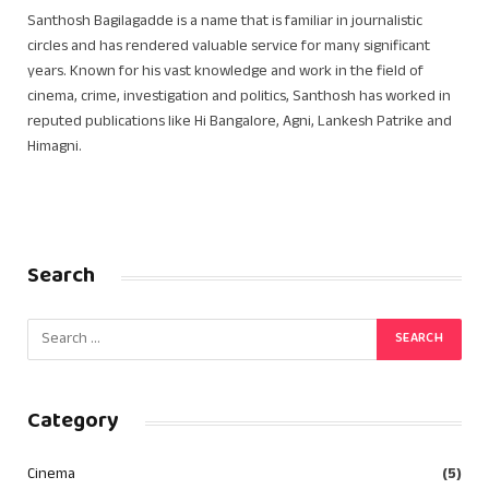
Santhosh Bagilagadde is a name that is familiar in journalistic
circles and has rendered valuable service for many significant
years. Known for his vast knowledge and work in the field of
cinema, crime, investigation and politics, Santhosh has worked in
reputed publications like Hi Bangalore, Agni, Lankesh Patrike and
Himagni.
Search
Category
Cinema
(5)