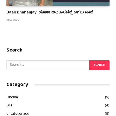
Daali Dhananjay: ಹೊಸಾ ಅವತಾರದಲ್ಲಿ ಟಗರು ಡಾಲಿ!
31/07/2026
Search
Category
Cinema
(5)
OTT
(4)
Uncategorized
(8)