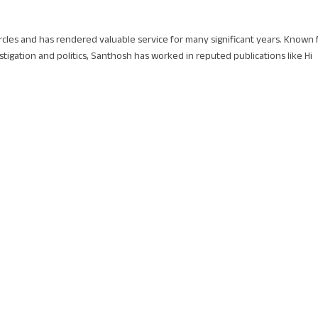
circles and has rendered valuable service for many significant years. Known 
stigation and politics, Santhosh has worked in reputed publications like Hi